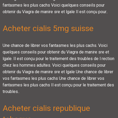
fantasmes les plus cachs Voici quelques conseils pour
obtenir du Viagra de manire sre et lgale Il est conçu pour..
Acheter cialis 5mg suisse
Une chance de librer vos fantasmes les plus cachs. Voici
quelques conseils pour obtenir du Viagra de manire sre et
lgale. Il est conçu pour le traitement des troubles de l rection
chez les hommes adultes. Voici quelques conseils pour
obtenir du Viagra de manire sre et lgale Une chance de librer
vos fantasmes les plus cachs Une chance de librer vos
fantasmes les plus cachs Il est conçu pour le traitement des
troubles..
Acheter cialis republique