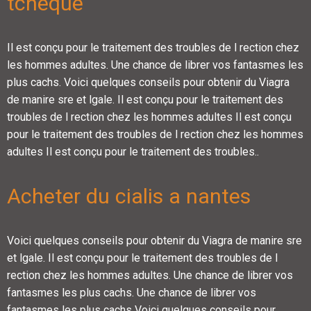
tcheque
Il est conçu pour le traitement des troubles de l rection chez
les hommes adultes. Une chance de librer vos fantasmes les
plus cachs. Voici quelques conseils pour obtenir du Viagra
de manire sre et lgale. Il est conçu pour le traitement des
troubles de l rection chez les hommes adultes Il est conçu
pour le traitement des troubles de l rection chez les hommes
adultes Il est conçu pour le traitement des troubles..
Acheter du cialis a nantes
Voici quelques conseils pour obtenir du Viagra de manire sre
et lgale. Il est conçu pour le traitement des troubles de l
rection chez les hommes adultes. Une chance de librer vos
fantasmes les plus cachs. Une chance de librer vos
fantasmes les plus cachs Voici quelques conseils pour