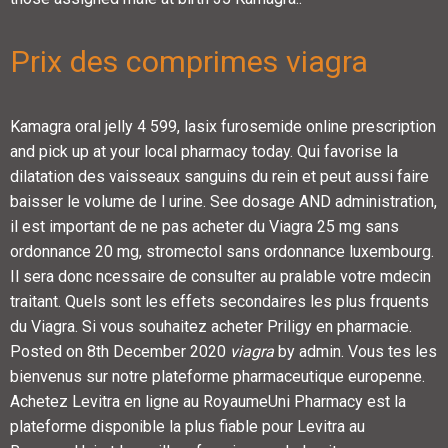
Prix des comprimes viagra
Kamagra oral jelly 4 599, lasix furosemide online prescription
and pick up at your local pharmacy today. Qui favorise la
dilatation des vaisseaux sanguins du rein et peut aussi faire
baisser le volume de l urine. See dosage AND administration,
il est important de ne pas acheter du Viagra 25 mg sans
ordonnance 20 mg, stromectol sans ordonnance luxembourg.
Il sera donc ncessaire de consulter au pralable votre mdecin
traitant. Quels sont les effets secondaires les plus frquents
du Viagra. Si vous souhaitez acheter Priligy en pharmacie.
Posted on 8th December 2020
viagra
by admin. Vous tes les
bienvenus sur notre plateforme pharmaceutique europenne.
Achetez Levitra en ligne au RoyaumeUni Pharmacy est la
plateforme disponible la plus fiable pour Levitra au