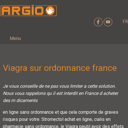
FR
Menu
Viagra sur ordonnance france
Je vous conseille de
ne pas vous limiter a cette solution.
Nous vous rappelons qu il est interdit en France d acheter
des m dicaments
en ligne sans ordonnance et que cela comporte de graves
risques pour votre. Stromectol achat en ligne, cialis en
pharmacie sans ordonnance, le Viagra peutil avoir des effets